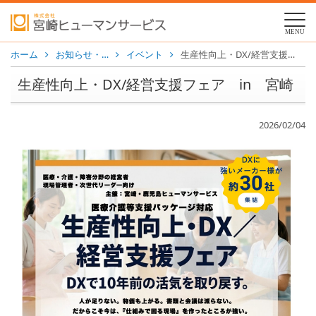
MENU
ホーム
お知らせ・…
イベント
生産性向上・DX/経営支援フェア in 宮崎
生産性向上・DX/経営支援フェア in 宮崎
2026/02/04