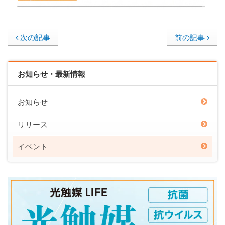
次の記事
前の記事
お知らせ・最新情報
お知らせ
リリース
イベント