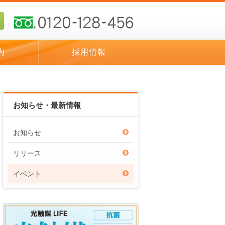
内
採用情報
お知らせ・最新情報
お知らせ
リリース
イベント