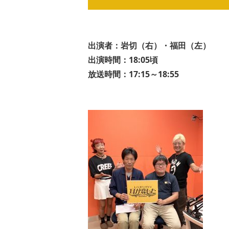
出演者：岩切（右）・福田（左）
出演時間：18:05頃
放送時間：17:15～18:55