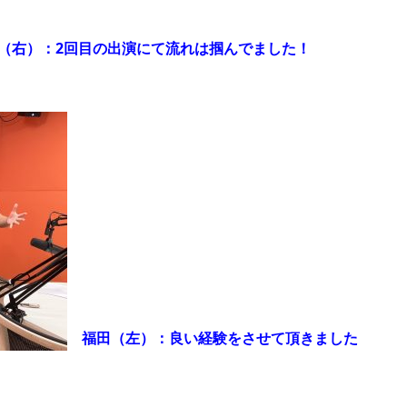
（右）：2回目の出演にて流れは掴んでました！
福田（左）：良い経験をさせて頂きました