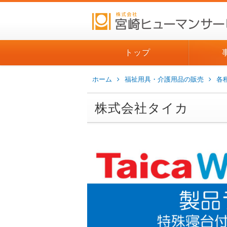
トップ
ホーム
福祉用具・介護用品の販売
各
株式会社タイカ