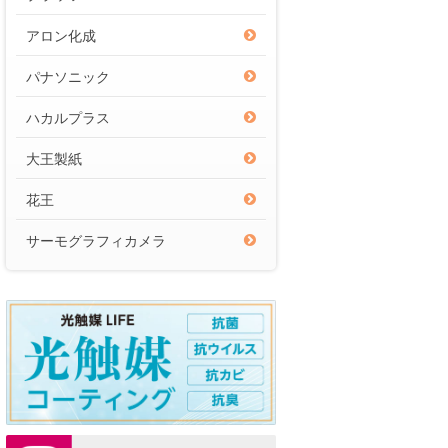
アロン化成
パナソニック
ハカルプラス
大王製紙
花王
サーモグラフィカメラ