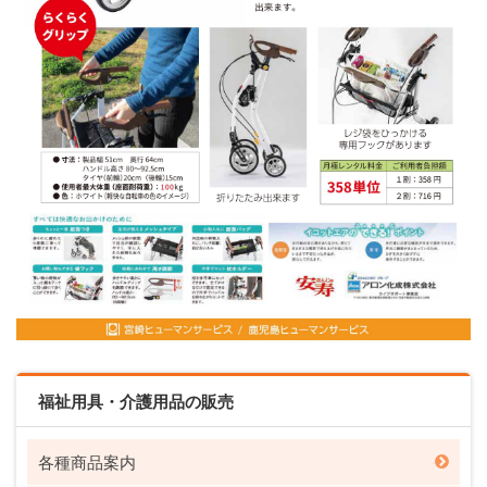
福祉用具・介護用品の販売
各種商品案内