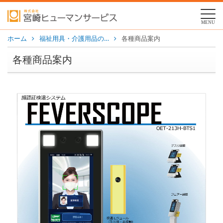
MENU
ホーム
福祉用具・介護用品の…
各種商品案内
各種商品案内