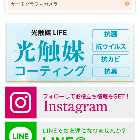
サーモグラフィカメラ