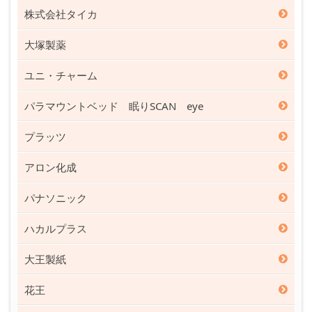
株式会社タイカ
大塚製薬
ユニ・チャーム
パラマウントベッド 眠りSCAN eye
プラッツ
アロン化成
パナソニック
ハカルプラス
大王製紙
花王