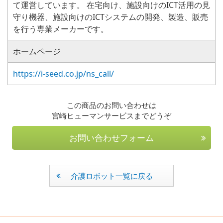
て運営しています。 在宅向け、施設向けのICT活用の見
守り機器、施設向けのICTシステムの開発、製造、販売
を行う専業メーカーです。
ホームページ
https://i-seed.co.jp/ns_call/
この商品のお問い合わせは
宮崎ヒューマンサービスまでどうぞ
お問い合わせフォーム
介護ロボット一覧に戻る