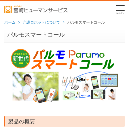
MENU
ホーム
介護ロボットについて
パルモスマートコール
パルモスマートコール
製品の概要