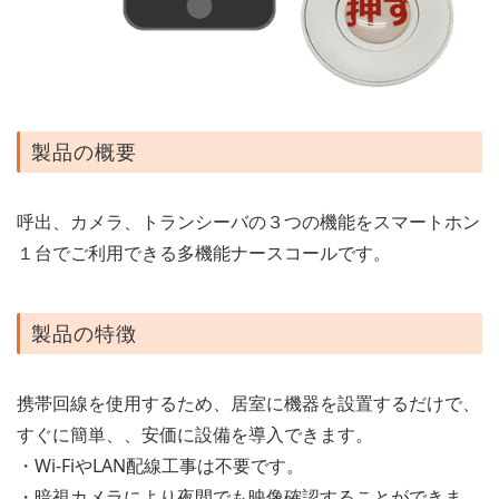
製品の概要
呼出、カメラ、トランシーバの３つの機能をスマートホン
１台でご利用できる多機能ナースコールです。
製品の特徴
携帯回線を使用するため、居室に機器を設置するだけで、
すぐに簡単、、安価に設備を導入できます。
・Wi-FiやLAN配線工事は不要です。
・暗視カメラにより夜間でも映像確認することができま