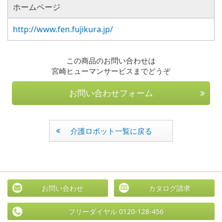
ホームページ
http://www.fen.fujikura.jp/
この商品のお問い合わせは
宮崎ヒューマンサービスまでどうぞ
お問い合わせフォーム
介護ロボット一覧に戻る
お問い合わせ
カタログ請求
フリーダイヤル 0120-128-456