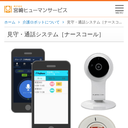
MENU
ホーム
介護ロボットについて
見守・通話システム［ナースコール］
見守・通話システム［ナースコール］