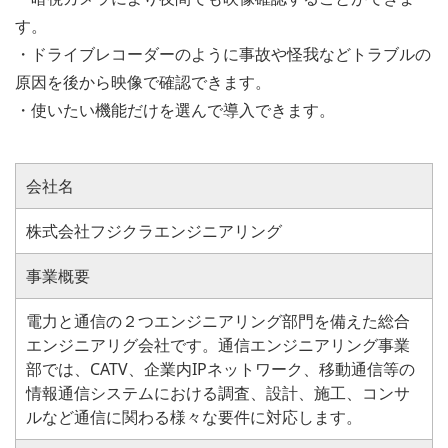
す。
・ドライブレコーダーのように事故や怪我などトラブルの
原因を後から映像で確認できます。
・使いたい機能だけを選んで導入できます。
会社名
株式会社フジクラエンジニアリング
事業概要
電力と通信の２つエンジニアリング部門を備えた総合
エンジニアリグ会社です。通信エンジニアリング事業
部では、CATV、企業内IPネットワーク、移動通信等の
情報通信システムにおける調査、設計、施工、コンサ
ルなど通信に関わる様々な要件に対応します。