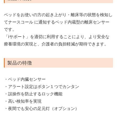
ベッドをお使いの方の起き上がり・離床等の状態を検知し
てナースコール に通知するベッド内蔵型の離床センサー
です。
「iサポート」を適切に利用することにより、より安全な
療養環境の実現と、介護者の負担軽減が期待できます。
製品の特徴
・ベッド内臓センサー
・アラート設定はボタン１つでカンタン
・誤操作を防止するロック機能
・高い検知率を実現
・夜間でも安心の足元灯（オプション）