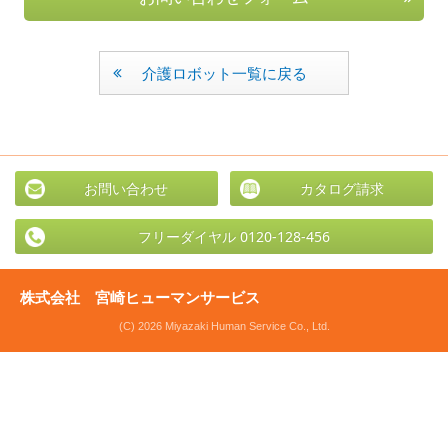
介護ロボット一覧に戻る
お問い合わせ
カタログ請求
フリーダイヤル 0120-128-456
株式会社 宮崎ヒューマンサービス
(C) 2026 Miyazaki Human Service Co., Ltd.