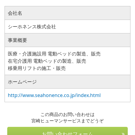
会社名
シーホネンス株式会社
事業概要
医療・介護施設用 電動ベッドの製造、販売
在宅介護用 電動ベッドの製造、販売
移乗用リフトの施工・販売
ホームページ
http://www.seahonence.co.jp/index.html
この商品のお問い合わせは
宮崎ヒューマンサービスまでどうぞ
お問い合わせフォーム