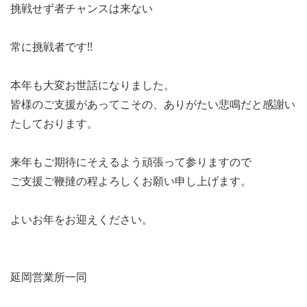
挑戦せず者チャンスは来ない
常に挑戦者です!!
本年も大変お世話になりました。
皆様のご支援があってこその、ありがたい悲鳴だと感謝い
たしております。
来年もご期待にそえるよう頑張って参りますので
ご支援ご鞭撻の程よろしくお願い申し上げます。
よいお年をお迎えください。
延岡営業所一同