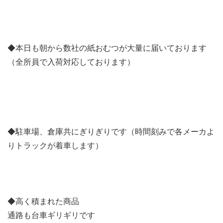
◆本日も朝から数社の紙おむつが大量に届いております
（全所員で入荷対応しております）
◆駐車場、倉庫共にぎりぎりです（時間刻みで各メーカよ
りトラックが着車します）
◆高く積まれた商品
通路も台車ギリギリです