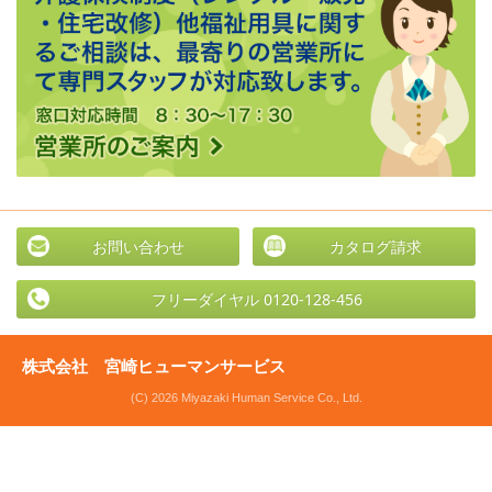
お問い合わせ
カタログ請求
フリーダイヤル 0120-128-456
株式会社 宮崎ヒューマンサービス
(C) 2026 Miyazaki Human Service Co., Ltd.