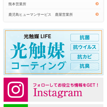
熊本営業所
鹿児島ヒューマンサービス 鹿屋営業所