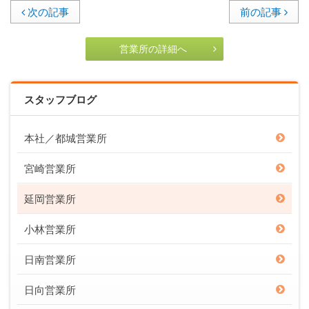
次の記事
前の記事
営業所の詳細へ
スタッフブログ
本社／都城営業所
宮崎営業所
延岡営業所
小林営業所
日南営業所
日向営業所