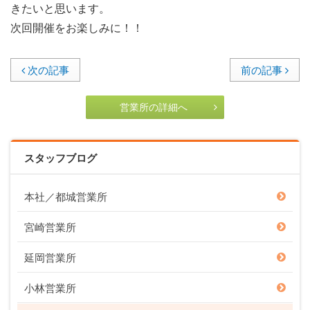
きたいと思います。
次回開催をお楽しみに！！
次の記事
前の記事
営業所の詳細へ
スタッフブログ
本社／都城営業所
宮崎営業所
延岡営業所
小林営業所