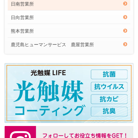
日南営業所
日向営業所
熊本営業所
鹿児島ヒューマンサービス 鹿屋営業所