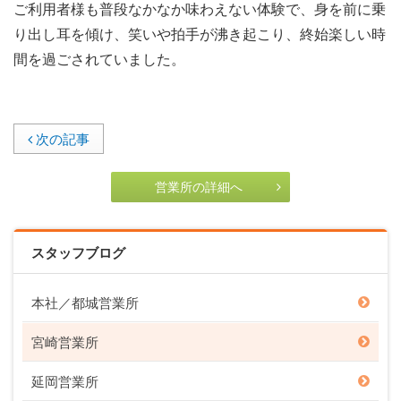
ご利用者様も普段なかなか味わえない体験で、身を前に乗
り出し耳を傾け、笑いや拍手が沸き起こり、終始楽しい時
間を過ごされていました。
次の記事
営業所の詳細へ
スタッフブログ
本社／都城営業所
宮崎営業所
延岡営業所