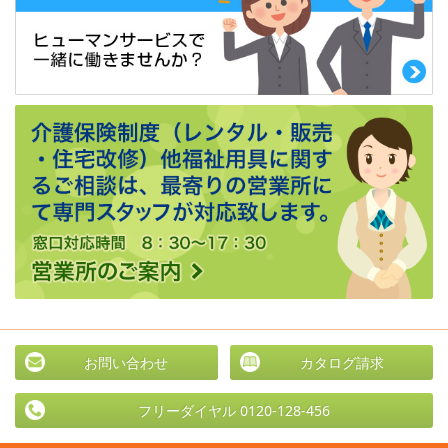
お問い合わせ
カタログ請求
フリーダイヤル 0120-128-456