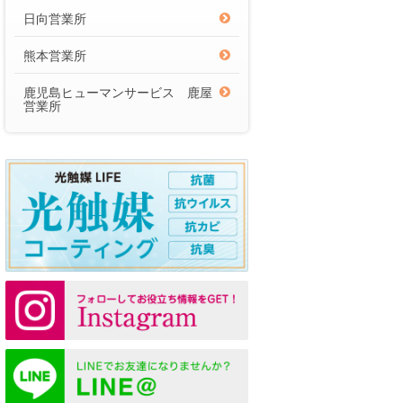
日向営業所
熊本営業所
鹿児島ヒューマンサービス 鹿屋
営業所