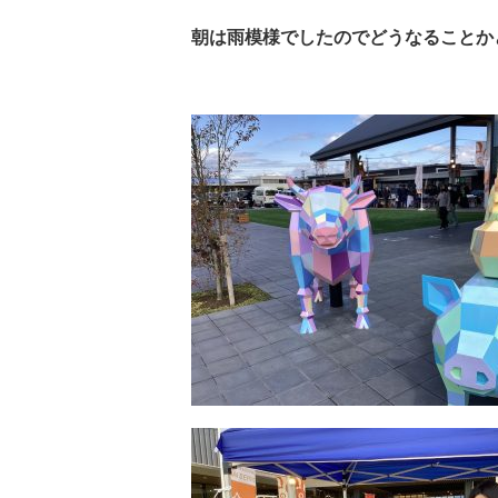
朝は雨模様でしたのでどうなることか