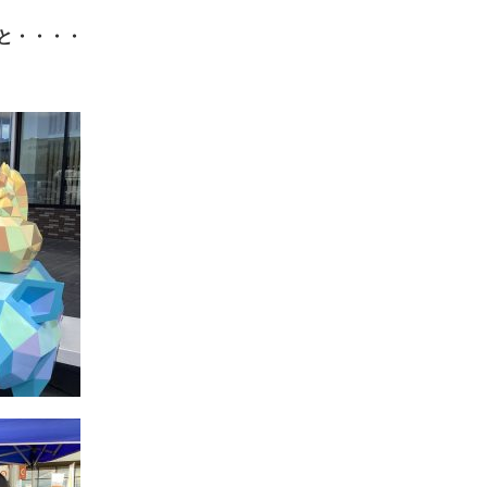
と・・・・