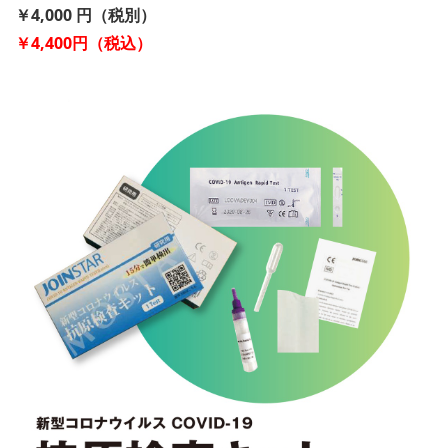
￥4,000
円（税別）
￥4,400円（税込）