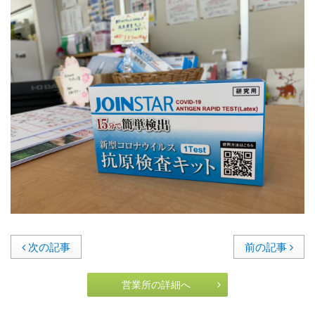
次の記事
前の記事
営業所の詳細へ