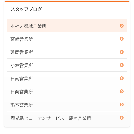
スタッフブログ
本社／都城営業所
宮崎営業所
延岡営業所
小林営業所
日南営業所
日向営業所
熊本営業所
鹿児島ヒューマンサービス 鹿屋営業所