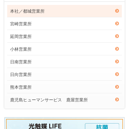
本社／都城営業所
宮崎営業所
延岡営業所
小林営業所
日南営業所
日向営業所
熊本営業所
鹿児島ヒューマンサービス 鹿屋営業所