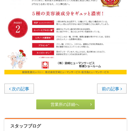
次の記事
前の記事
営業所の詳細へ
スタッフブログ