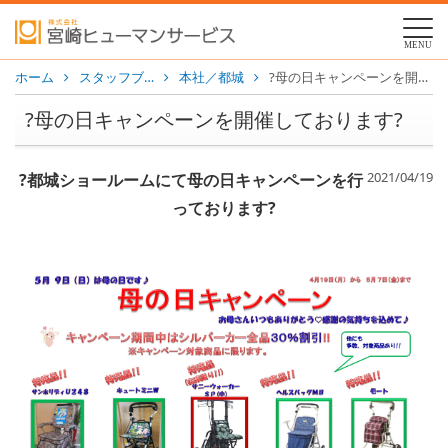
MENU
ホーム
スタッフブ…
本社／都城
?母の日キャンペーンを開催しております?
?母の日キャンペーンを開催しております?
2021/04/19
?都城ショールームにて母の日キャンペーンを行
っております?