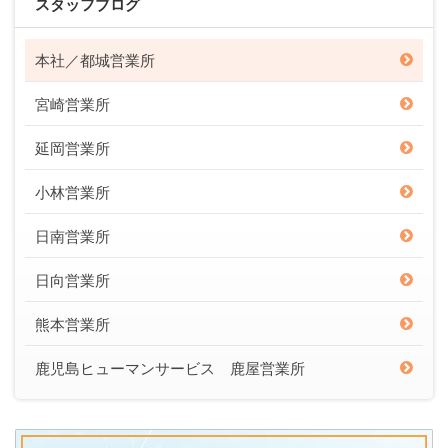
スタッフブログ
本社／都城営業所
宮崎営業所
延岡営業所
小林営業所
日南営業所
日向営業所
熊本営業所
鹿児島ヒューマンサービス 鹿屋営業所