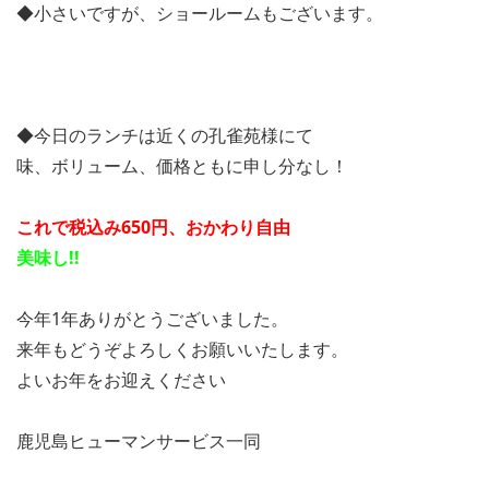
◆小さいですが、ショールームもございます。
◆今日のランチは近くの孔雀苑様にて
味、ボリューム、価格ともに申し分なし！
これで税込み650円、おかわり自由
美味し!!
今年1年ありがとうございました。
来年もどうぞよろしくお願いいたします。
よいお年をお迎えください
鹿児島ヒューマンサービス一同