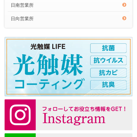
日南営業所
日向営業所