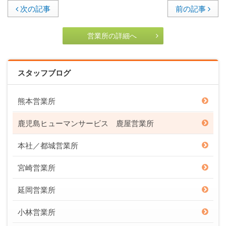
次の記事
前の記事
営業所の詳細へ
スタッフブログ
熊本営業所
鹿児島ヒューマンサービス 鹿屋営業所
本社／都城営業所
宮崎営業所
延岡営業所
小林営業所