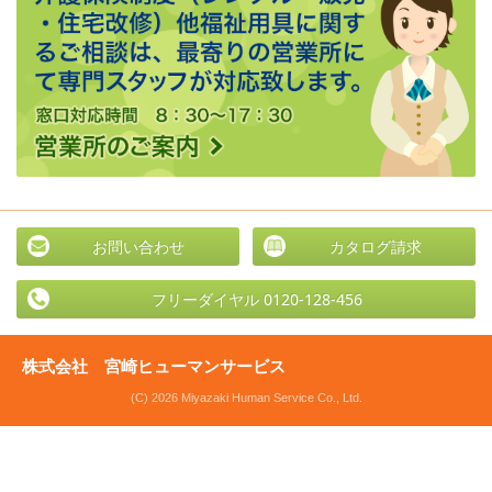
お問い合わせ
カタログ請求
フリーダイヤル 0120-128-456
株式会社 宮崎ヒューマンサービス
(C) 2026 Miyazaki Human Service Co., Ltd.